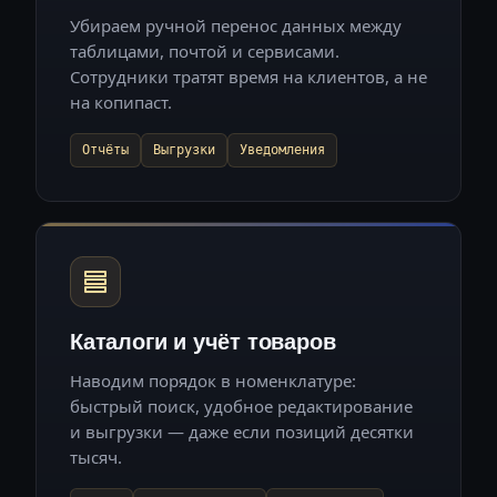
Убираем ручной перенос данных между
таблицами, почтой и сервисами.
Сотрудники тратят время на клиентов, а не
на копипаст.
Отчёты
Выгрузки
Уведомления
Каталоги и учёт товаров
Наводим порядок в номенклатуре:
быстрый поиск, удобное редактирование
и выгрузки — даже если позиций десятки
тысяч.