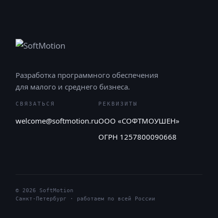
Разработка программного обеспечения
для малого и среднего бизнеса.
СВЯЗАТЬСЯ
РЕКВИЗИТЫ
welcome@softmotion.ru
ООО «СОФТМОУШЕН»
ОГРН 1257800090668
© 2026 SoftMotion
Санкт-Петербург · работаем по всей России