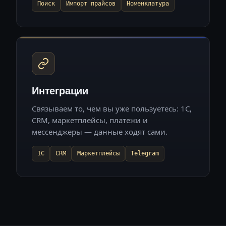
Поиск
Импорт прайсов
Номенклатура
Интеграции
Связываем то, чем вы уже пользуетесь: 1С,
CRM, маркетплейсы, платежи и
мессенджеры — данные ходят сами.
1С
CRM
Маркетплейсы
Telegram