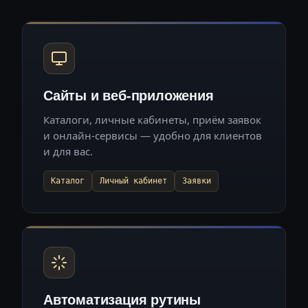
Сайты и веб-приложения
Каталоги, личные кабинеты, приём заявок
и онлайн-сервисы — удобно для клиентов
и для вас.
Каталог
Личный кабинет
Заявки
Автоматизация рутины