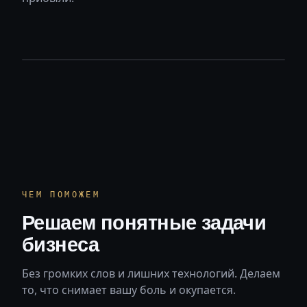
рост · скорость · прибыль
// рост.бизнеса
ЧЕМ ПОМОЖЕМ
Решаем понятные задачи
бизнеса
Без громких слов и лишних технологий. Делаем
то, что снимает вашу боль и окупается.