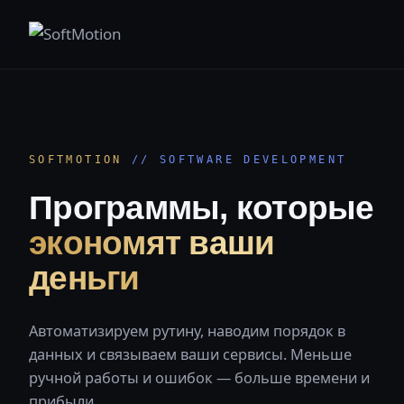
SOFTMOTION
// SOFTWARE DEVELOPMENT
Программы, которые
экономят ваши
деньги
Автоматизируем рутину, наводим порядок в
данных и связываем ваши сервисы. Меньше
ручной работы и ошибок — больше времени и
прибыли.